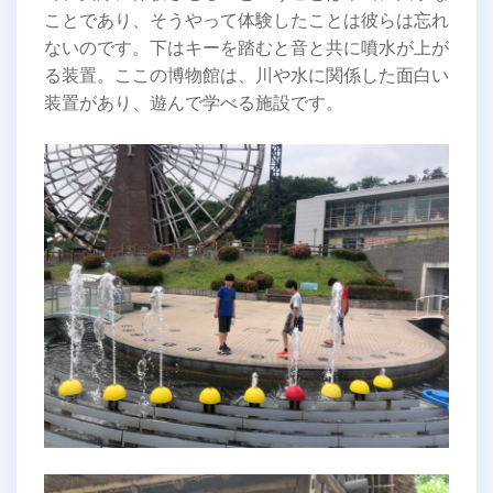
ことであり、そうやって体験したことは彼らは忘れ
ないのです。下はキーを踏むと音と共に噴水が上が
る装置。ここの博物館は、川や水に関係した面白い
装置があり、遊んで学べる施設です。