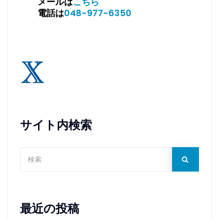
メールは
こちら
電話は
048-977-6350
サイト内検索
最近の投稿