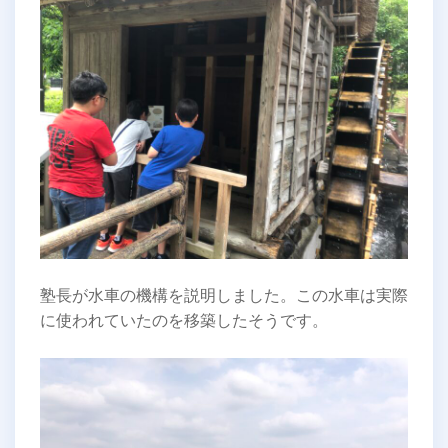
塾長が水車の機構を説明しました。この水車は実際
に使われていたのを移築したそうです。