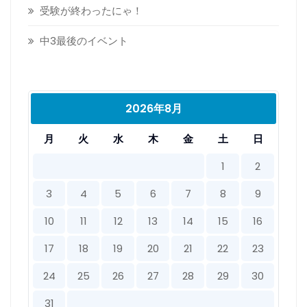
受験が終わったにゃ！
中3最後のイベント
2026年8月
月
火
水
木
金
土
日
1
2
3
4
5
6
7
8
9
10
11
12
13
14
15
16
17
18
19
20
21
22
23
24
25
26
27
28
29
30
31