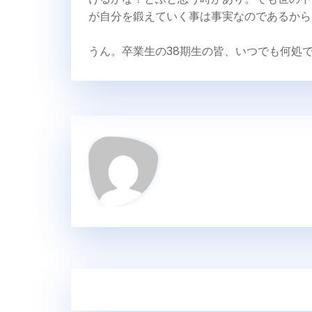
が自分を鍛えていく事は事実なのであるから
うん。卒業生の38期生の皆、いつでも何処