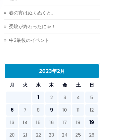
春の宵はぬくぬくと。
受験が終わったにゃ！
中3最後のイベント
2023年2月
月
火
水
木
金
土
日
1
2
3
4
5
6
7
8
9
10
11
12
13
14
15
16
17
18
19
20
21
22
23
24
25
26