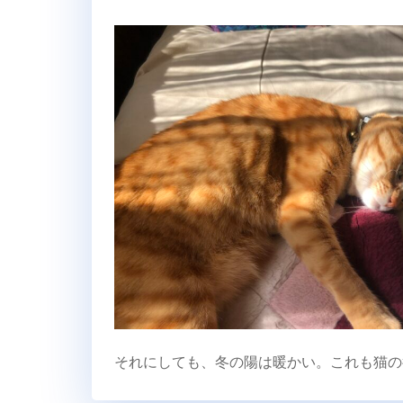
それにしても、冬の陽は暖かい。これも猫の