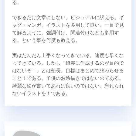
る。
できるだけ文章にしない、ビジュアルに訴える。ギ
ャグ・マンガ、イラストを多用して良い。一目で見
て解るように。強調付け、関連付けなども多用す
る。という事を何度も教える。
実はだんだん上手くなってきている。速度も早くな
ってきている。しかし『綺麗に作成するのが目的で
はないぞ！』とは塾長。目標はまとめて終わらせる
こと！である。子供のお絵描きではないのである。
綺麗な絵が書いてあれば良いのではない。忘れられ
ないイラストを！である。