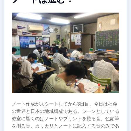
ノート作成がスタートしてから3日目、今日は社会
の世界と日本の地域構成である。シーンとしている
教室に響くのはノートやプリントを捲る音、色鉛筆
を削る音、カリカリとノートに記入する音のみであ