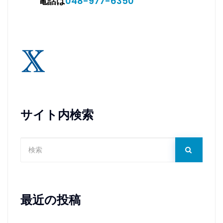
電話は
048-977-6350
サイト内検索
最近の投稿