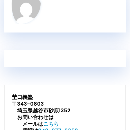
埜口義塾
〒343-0803
埼玉県越谷市砂原1352
お問い合わせは
メールは
こちら