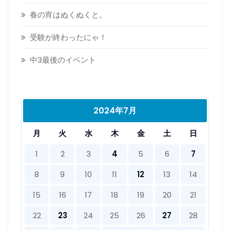
春の宵はぬくぬくと。
受験が終わったにゃ！
中3最後のイベント
2024年7月
月
火
水
木
金
土
日
1
2
3
4
5
6
7
8
9
10
11
12
13
14
15
16
17
18
19
20
21
22
23
24
25
26
27
28