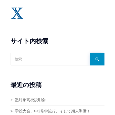
サイト内検索
最近の投稿
塾対象高校説明会
学総大会、中3修学旅行、そして期末準備！