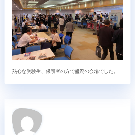
熱心な受験生、保護者の方で盛況の会場でした。