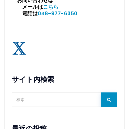
お問い合わせは
メールは
こちら
電話は
048-977-6350
サイト内検索
最近の投稿