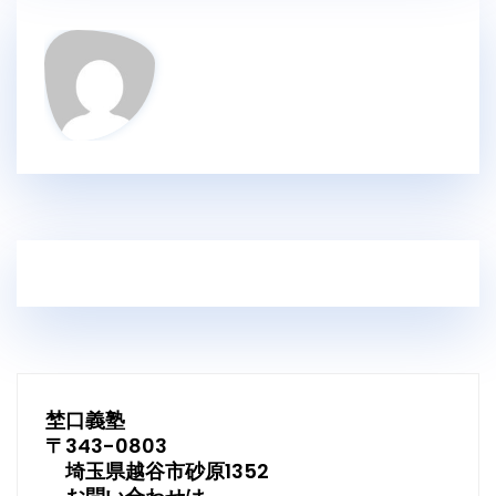
埜口義塾
〒343-0803
埼玉県越谷市砂原1352