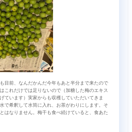
も目前、なんだかんだ今年もあと半分まで来たので
はこれだけでは足りないので（加糖した梅のエキス
げています）実家からも収穫していただいてきま
水で希釈して水筒に入れ、お茶がわりにします。そ
とはなりません。梅干も食べ続けていると、食あた