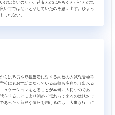
いけば良いのだが、昔友人のばあちゃんがイカの塩
良い年ではないと話していたのを思い出す。ひょっ
もしれない。
からは塾長や塾担当者に対する高校の入試報告会等
学校にもお世話になっている高校も多数あり出来る
ニュケーションをとることが本当に大切なのであ
話をすることにより初めて伝わって来るのは絶対で
であったり新鮮な情報を届けるのも、大事な役目に