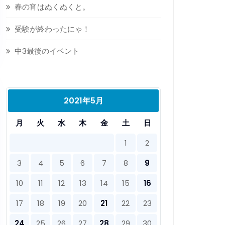
春の宵はぬくぬくと。
受験が終わったにゃ！
中3最後のイベント
2021年5月
月
火
水
木
金
土
日
1
2
3
4
5
6
7
8
9
10
11
12
13
14
15
16
17
18
19
20
21
22
23
24
25
26
27
28
29
30