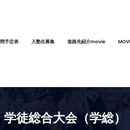
間予定表
入塾生募集
進路先紹介movie
MOVI
学徒総合大会（学総）