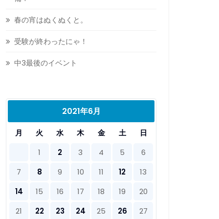
春の宵はぬくぬくと。
受験が終わったにゃ！
中3最後のイベント
2021年6月
月
火
水
木
金
土
日
1
2
3
4
5
6
7
8
9
10
11
12
13
14
15
16
17
18
19
20
21
22
23
24
25
26
27