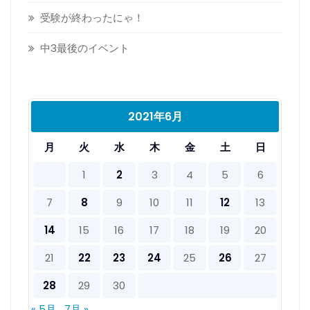
受験が終わったにゃ！
中3最後のイベント
2021年6月
月
火
水
木
金
土
日
1
2
3
4
5
6
7
8
9
10
11
12
13
14
15
16
17
18
19
20
21
22
23
24
25
26
27
28
29
30
« 5月
7月 »