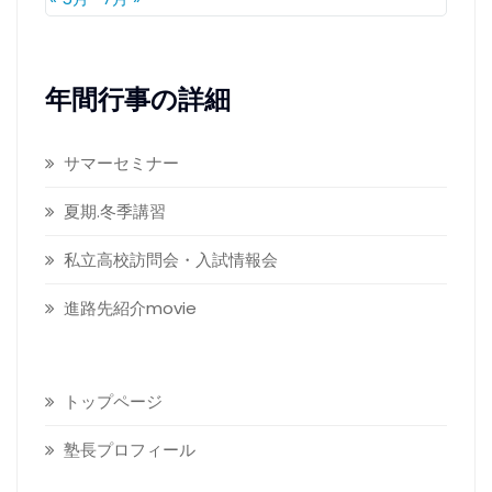
年間行事の詳細
サマーセミナー
夏期.冬季講習
私立高校訪問会・入試情報会
進路先紹介movie
トップページ
塾長プロフィール