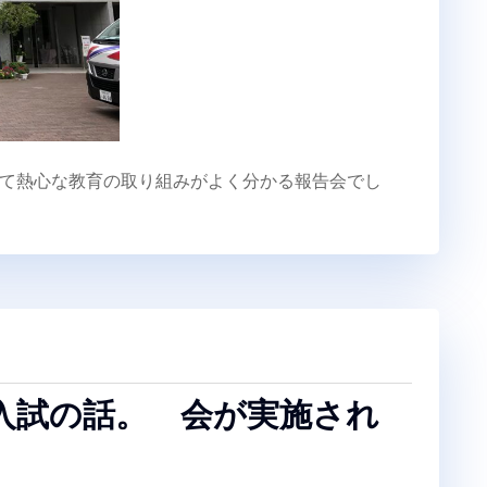
て熱心な教育の取り組みがよく分かる報告会でし
入試の話。 会が実施され