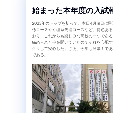
始まった本年度の入試
2023年のトップを切って、本日4月19日
係コースやや理系先進コースなど、特色ある
おり、これからも楽しみな高校の一つである
痛められた事を聞いていたのでそれを心配す
クリして安心した。さあ、今年も開幕！であ
である。