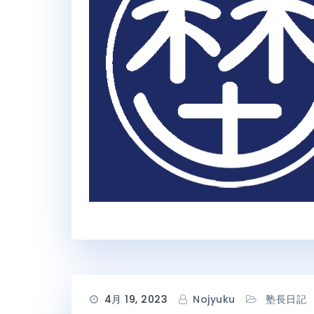
4月 19, 2023
Nojyuku
塾長日記