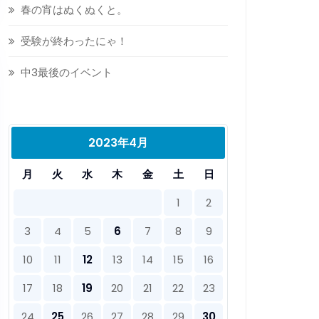
春の宵はぬくぬくと。
受験が終わったにゃ！
中3最後のイベント
2023年4月
月
火
水
木
金
土
日
1
2
3
4
5
6
7
8
9
10
11
12
13
14
15
16
17
18
19
20
21
22
23
24
25
26
27
28
29
30