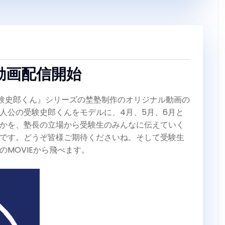
動画配信開始
験史郎くん』シリーズの埜塾制作のオリジナル動画の
人公の受験史郎くんをモデルに、4月、5月、6月と
かを、塾長の立場から受験生のみんなに伝えていく
です。どうぞ皆様ご期待くださいね。そして受験生
MOVIEから飛べます。