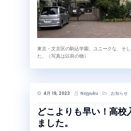
東京・文京区の駒込学園。ユニークな、そし
た。（写真は以前の物）
4月 19, 2023
Nojyuku
お知らせ
どこよりも早い！高校
ました。