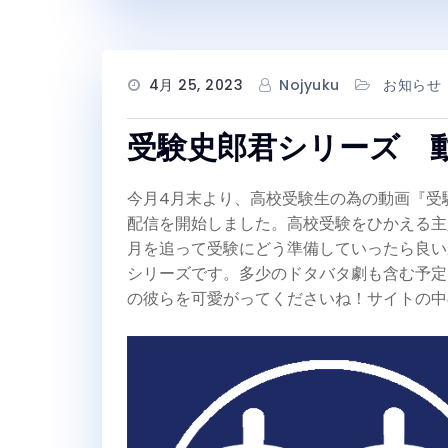
4月 25, 2023
Nojyuku
お知らせ
受験史郎君シリーズ 
今月4月末より、高校受験生の為の動画『受
配信を開始しました。高校受験をひかえる主
月を追って受験にどう準備していったら良い
シリーズです。多少のドタバタ劇も含む予定
の彼らを可愛がってくださいね！サイトの中の