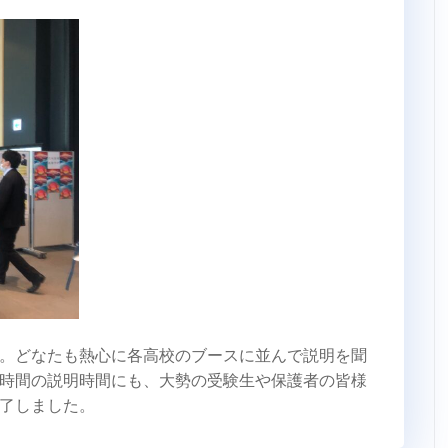
。どなたも熱心に各高校のブースに並んで説明を聞
時間の説明時間にも、大勢の受験生や保護者の皆様
了しました。