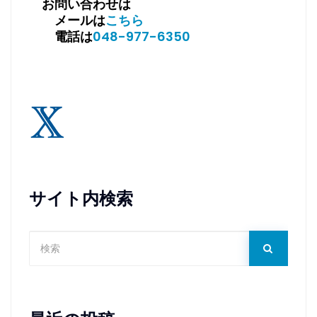
お問い合わせは
メールは
こちら
電話は
048-977-6350
サイト内検索