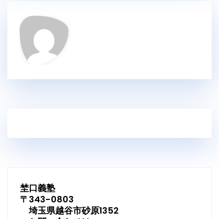
埜口義塾
〒343-0803
埼玉県越谷市砂原1352