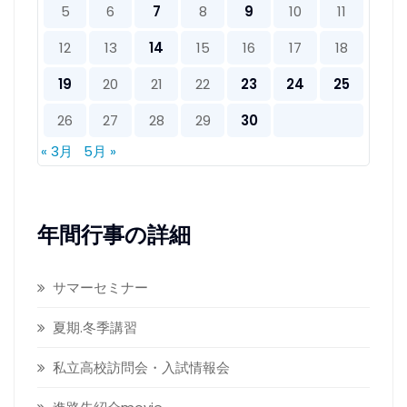
5
6
7
8
9
10
11
12
13
14
15
16
17
18
19
20
21
22
23
24
25
26
27
28
29
30
« 3月
5月 »
年間行事の詳細
サマーセミナー
夏期.冬季講習
私立高校訪問会・入試情報会