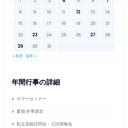
1
2
3
4
5
6
7
8
9
10
11
12
13
14
15
16
17
18
19
20
21
22
23
24
25
26
27
28
29
30
31
« 6月
8月 »
年間行事の詳細
サマーセミナー
夏期.冬季講習
私立高校訪問会・入試情報会