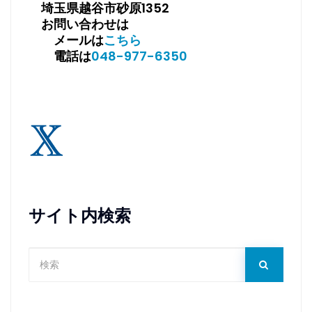
埼玉県越谷市砂原1352
お問い合わせは
メールは
こちら
電話は
048-977-6350
サイト内検索