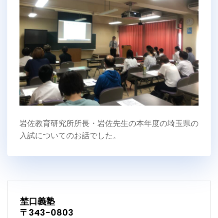
岩佐教育研究所所長・岩佐先生の本年度の埼玉県の
入試についてのお話でした。
埜口義塾
〒343-0803