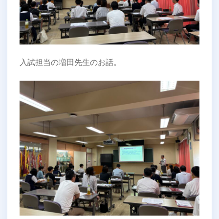
入試担当の増田先生のお話。