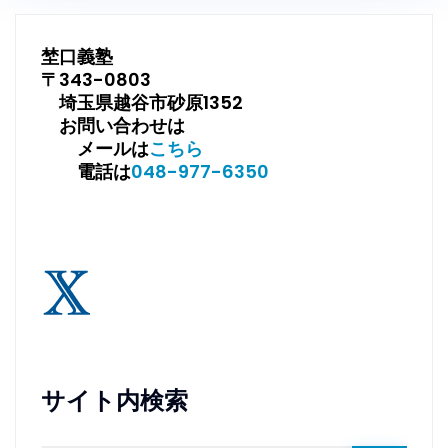
埜口義塾
〒343-0803
埼玉県越谷市砂原1352
お問い合わせは
メールは
こちら
電話は
048-977-6350
サイト内検索