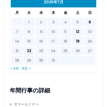
2025年7月
月
火
水
木
金
土
日
1
2
3
4
5
6
7
8
9
10
11
12
13
14
15
16
17
18
19
20
21
22
23
24
25
26
27
28
29
30
31
« 6月
8月 »
年間行事の詳細
サマーセミナー