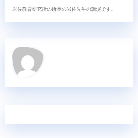
岩佐教育研究所の所長の岩佐先生の講演です。