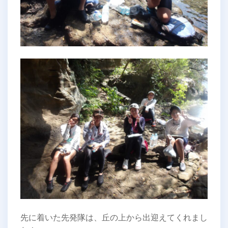
先に着いた先発隊は、丘の上から出迎えてくれまし