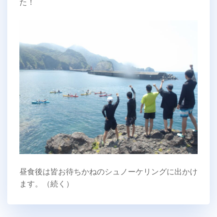
た！
昼食後は皆お待ちかねのシュノーケリングに出かけ
ます。（続く）