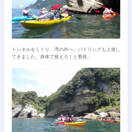
トンネルをくぐり、湾の外へ。パドリングも上達し
てきました。身体で覚えろ！と塾長。