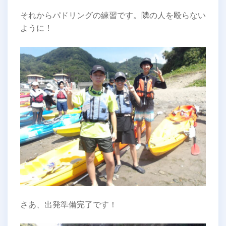
それからパドリングの練習です。隣の人を殴らない
ように！
さあ、出発準備完了です！