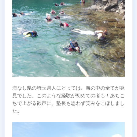
海なし県の埼玉県人にとっては、海の中の全てが発
見でした。このような経験が初めての者も！あちこ
ちで上がる歓声に、塾長も思わず笑みをこぼしまし
た。