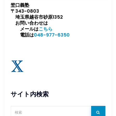
埜口義塾
〒343-0803
埼玉県越谷市砂原1352
お問い合わせは
メールは
こちら
電話は
048-977-6350
サイト内検索