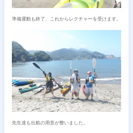
準備運動も終了、これからレクチャーを受けます。
先生達も出航の用意が整いました。