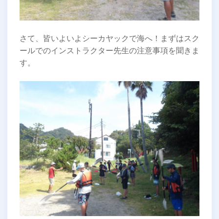
さて、皆いよいよシーカヤックで海へ！まずはスク
ールでのインストラクター先生の注意事項を聞きま
す。