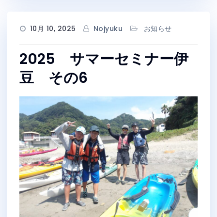
10月 10, 2025
Nojyuku
お知らせ
2025 サマーセミナー伊
豆 その6