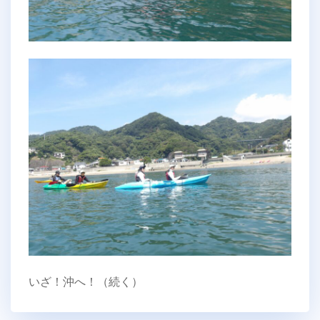
いざ！沖へ！（続く）