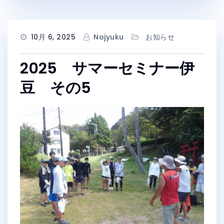
10月 6, 2025
Nojyuku
お知らせ
2025 サマーセミナー伊
豆 その5