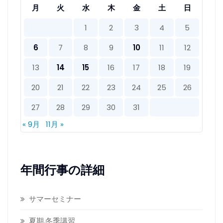
月
火
水
木
金
土
日
1
2
3
4
5
6
7
8
9
10
11
12
13
14
15
16
17
18
19
20
21
22
23
24
25
26
27
28
29
30
31
« 9月
11月 »
年間行事の詳細
サマーセミナー
夏期.冬季講習