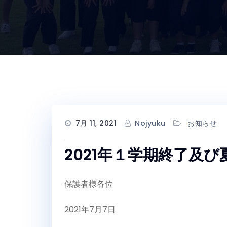
7月 11, 2021
Nojyuku
お知らせ
2021年１学期終了及
保護者様各位
2021年7月7日