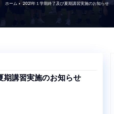
ホーム
2021年１学期終了及び夏期講習実施のお知らせ
び夏期講習実施のお知らせ