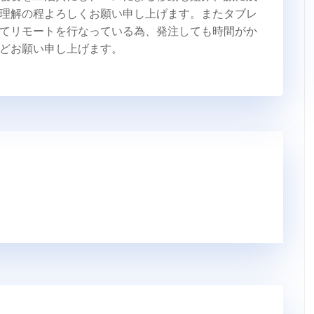
理解の程よろしくお願い申し上げます。またタブレ
てリモートを行なっている為、発注しても時間がか
どお願い申し上げます。