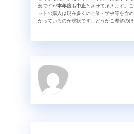
念ですが
本年度も中止
とさせて頂きます。ご
ットの購入は現在多くの企業・学校等を含め
かっているのが現状です。どうかご理解のほ