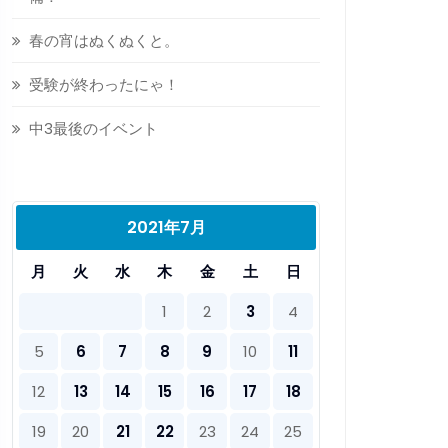
春の宵はぬくぬくと。
受験が終わったにゃ！
中3最後のイベント
2021年7月
月
火
水
木
金
土
日
1
2
3
4
5
6
7
8
9
10
11
12
13
14
15
16
17
18
19
20
21
22
23
24
25