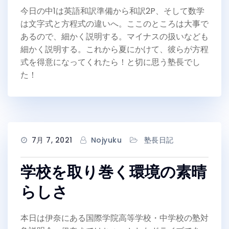
今日の中1は英語和訳準備から和訳2P、そして数学
は文字式と方程式の違いへ。ここのところは大事で
あるので、細かく説明する。マイナスの扱いなども
細かく説明する。これから夏にかけて、彼らが方程
式を得意になってくれたら！と切に思う塾長でし
た！
7月 7, 2021
Nojyuku
塾長日記
学校を取り巻く環境の素晴
らしさ
本日は伊奈にある国際学院高等学校・中学校の塾対