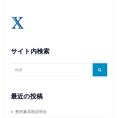
サイト内検索
最近の投稿
塾対象高校説明会