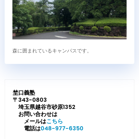
森に囲まれているキャンパスです。
埜口義塾
〒343-0803
埼玉県越谷市砂原1352
お問い合わせは
メールは
こちら
電話は
048-977-6350