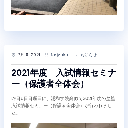
7月 6, 2021
Nojyuku
お知らせ
2021年度 入試情報セミナ
ー（保護者全体会）
昨日5日日曜日に、浦和学院高似て2021年度の埜塾
入試情報セミナー（保護者全体会）が行われまし
た。