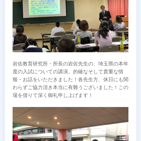
岩佐教育研究所・所長の岩佐先生の、埼玉県の本年
度の入試についての講演。的確なそして貴重な情
報・お話をいただきました！各先生方、休日にも関
わらずご協力頂き本当に有難うございました！この
場を借りて深く御礼申し上げます！