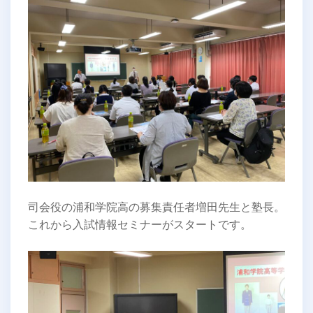
司会役の浦和学院高の募集責任者増田先生と塾長。
これから入試情報セミナーがスタートです。