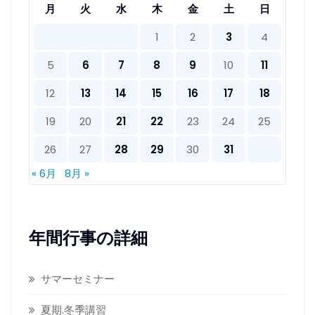
月
火
水
木
金
土
日
1
2
3
4
5
6
7
8
9
10
11
12
13
14
15
16
17
18
19
20
21
22
23
24
25
26
27
28
29
30
31
« 6月
8月 »
年間行事の詳細
サマーセミナー
夏期.冬季講習