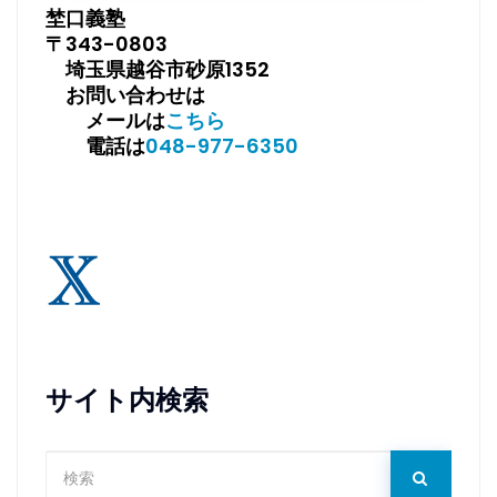
埜口義塾
〒343-0803
埼玉県越谷市砂原1352
お問い合わせは
メールは
こちら
電話は
048-977-6350
サイト内検索