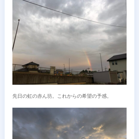
先日の虹の赤ん坊。これからの希望の予感。