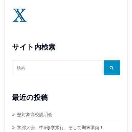
サイト内検索
最近の投稿
塾対象高校説明会
学総大会、中3修学旅行、そして期末準備！