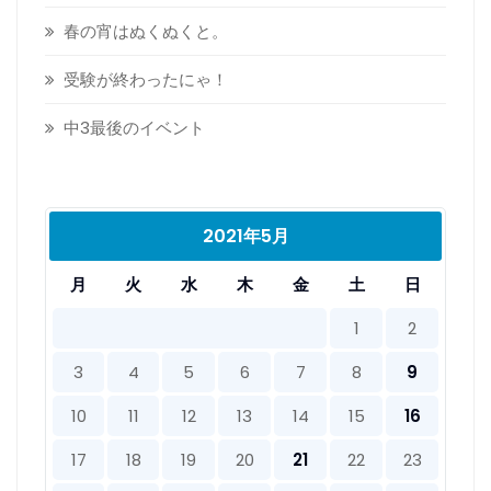
春の宵はぬくぬくと。
受験が終わったにゃ！
中3最後のイベント
2021年5月
月
火
水
木
金
土
日
1
2
3
4
5
6
7
8
9
10
11
12
13
14
15
16
17
18
19
20
21
22
23