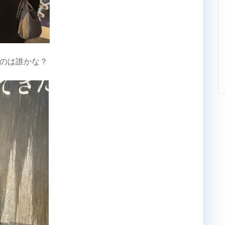
のは誰かな？