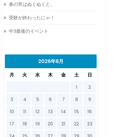
春の宵はぬくぬくと。
受験が終わったにゃ！
中3最後のイベント
2026年8月
月
火
水
木
金
土
日
1
2
3
4
5
6
7
8
9
10
11
12
13
14
15
16
17
18
19
20
21
22
23
24
25
26
27
28
29
30