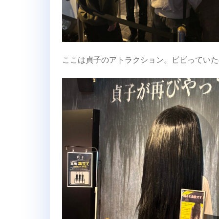
ここは貞子のアトラクション。ビビっていた