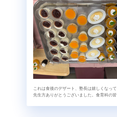
これは食後のデザート、塾長は嬉しくなって
先生方ありがとうございました。食育科の皆