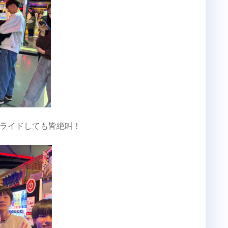
ライドしても皆絶叫！