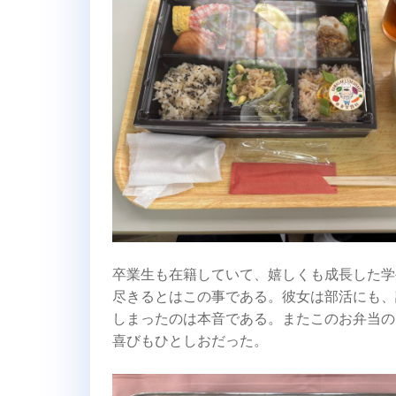
卒業生も在籍していて、嬉しくも成長した学
尽きるとはこの事である。彼女は部活にも、
しまったのは本音である。またこのお弁当の
喜びもひとしおだった。