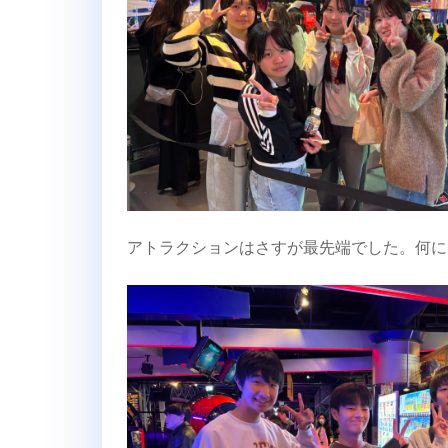
アトラクションはさすが最先端でした。何に