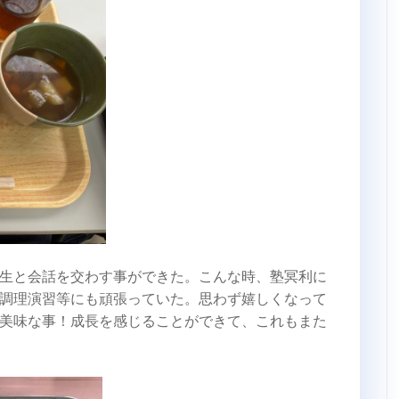
生と会話を交わす事ができた。こんな時、塾冥利に
調理演習等にも頑張っていた。思わず嬉しくなって
美味な事！成長を感じることができて、これもまた