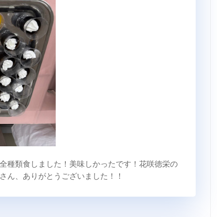
全種類食しました！美味しかったです！花咲徳栄の
さん、ありがとうございました！！