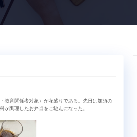
・教育関係者対象）が花盛りである。先日は加須の
科が調理したお弁当をご馳走になった。