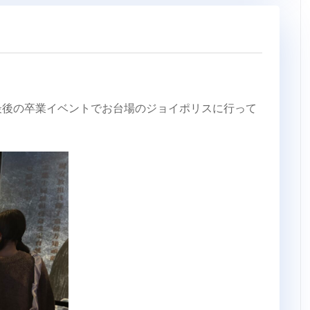
3最後の卒業イベントでお台場のジョイポリスに行って